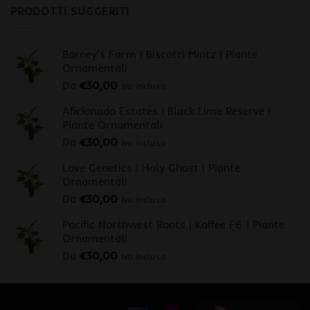
PRODOTTI SUGGERITI
Barney's Farm | Biscotti Mintz | Piante
Ornamentali
Da
€
30,00
iva inclusa
Aficionado Estates | Black Lime Reserve |
Piante Ornamentali
Da
€
30,00
iva inclusa
Love Genetics | Holy Ghost | Piante
Ornamentali
Da
€
30,00
iva inclusa
Pacific Northwest Roots | Koffee F6 | Piante
Ornamentali
Da
€
30,00
iva inclusa