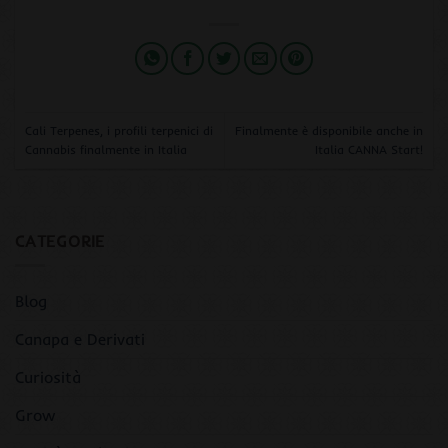
Cali Terpenes, i profili terpenici di
Finalmente è disponibile anche in
Cannabis finalmente in Italia
Italia CANNA Start!
CATEGORIE
Blog
Canapa e Derivati
Curiosità
Grow