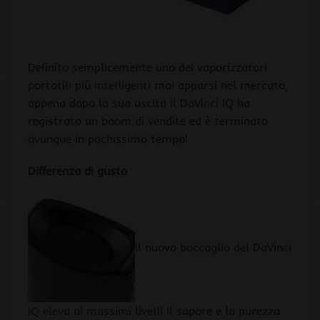
Definito semplicemente uno dei vaporizzatori
portatili più intelligenti mai apparsi nel mercato,
appena dopo la sua uscita il DaVinci IQ ha
registrato un boom di vendite ed è terminato
ovunque in pochissimo tempo!
Differenza di gusto
Il nuovo boccaglio del DaVinci
IQ eleva ai massimi livelli il sapore e la purezza