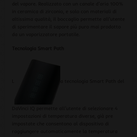
del vapore. Realizzato con un canale d’aria 100%
in ceramica di zirconio, e solo con materiali di
altissima qualità, il boccaglio permette all’utente
di sperimentare il sapore più puro mai prodotto
da un vaporizzatore portatile.
Tecnologia Smart Path
L
a tecnologia Smart Path del
DaVinci IQ permette all’utente di selezionare 4
impostazioni di temperatura diverse, già pre
impostate che consentono al dispositivo di
raggiungere automaticamente la temperatura