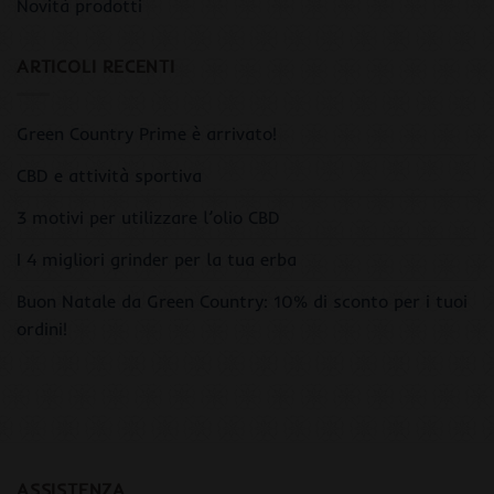
Novità prodotti
ARTICOLI RECENTI
Green Country Prime è arrivato!
CBD e attività sportiva
3 motivi per utilizzare l’olio CBD
I 4 migliori grinder per la tua erba
Buon Natale da Green Country: 10% di sconto per i tuoi
ordini!
ASSISTENZA