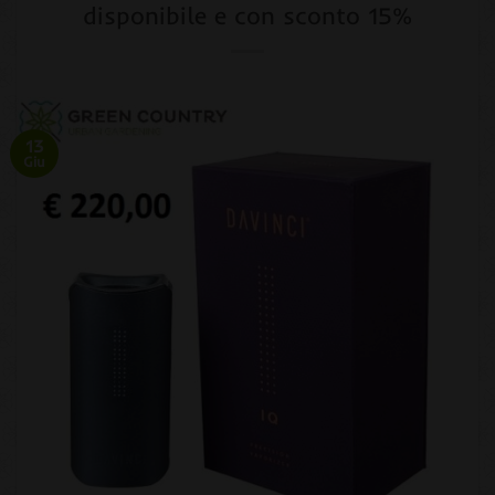
disponibile e con sconto 15%
13
Giu