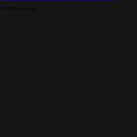
€
20,00
iva inclusa