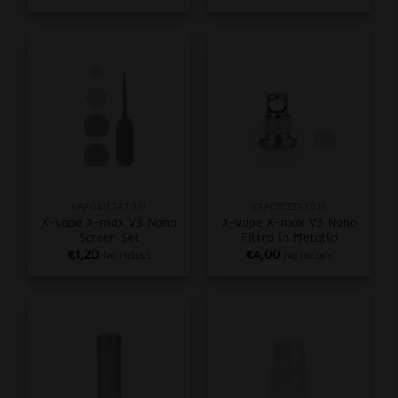
VAPORIZZATORI
VAPORIZZATORI
X-vape X-max V3 Nano
X-vape X-max V3 Nano
Screen Set
Filtro in Metallo
€
1,20
€
4,00
iva inclusa
iva inclusa