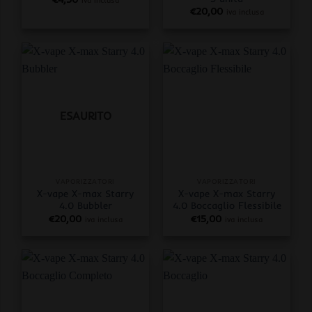
€
20,00
iva inclusa
ESAURITO
VAPORIZZATORI
VAPORIZZATORI
X-vape X-max Starry
X-vape X-max Starry
4.0 Bubbler
4.0 Boccaglio Flessibile
€
20,00
€
15,00
iva inclusa
iva inclusa