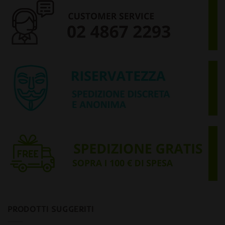
PRODOTTI SUGGERITI