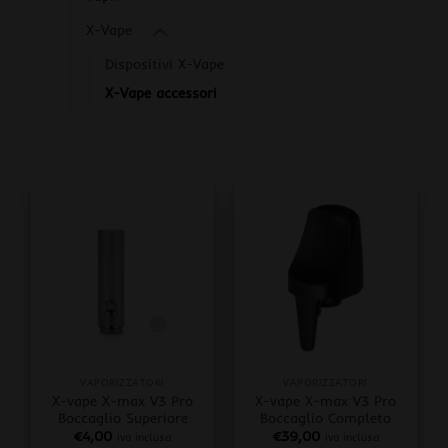
X-Vape
Dispositivi X-Vape
X-Vape accessori
VAPORIZZATORI
VAPORIZZATORI
X-vape X-max V3 Pro
X-vape X-max V3 Pro
Boccaglio Superiore
Boccaglio Completo
€
4,00
€
39,00
iva inclusa
iva inclusa