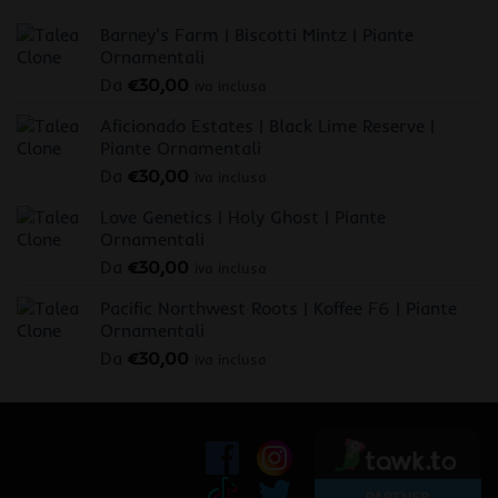
Barney's Farm | Biscotti Mintz | Piante
Ornamentali
Da
€
30,00
iva inclusa
Aficionado Estates | Black Lime Reserve |
Piante Ornamentali
Da
€
30,00
iva inclusa
Love Genetics | Holy Ghost | Piante
Ornamentali
Da
€
30,00
iva inclusa
Pacific Northwest Roots | Koffee F6 | Piante
Ornamentali
Da
€
30,00
iva inclusa