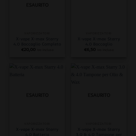
ESAURITO
VAPORIZZATORI
VAPORIZZATORI
X-vape X-max Starry
X-vape X-max Starry
4.0 Boccaglio Completo
4.0 Boccaglio
€
20,00
€
6,50
iva inclusa
iva inclusa
ESAURITO
ESAURITO
VAPORIZZATORI
VAPORIZZATORI
X-vape X-max Starry
X-vape X-max Starry
4.0 Batteria
3.0 & 4.0 Tampone per