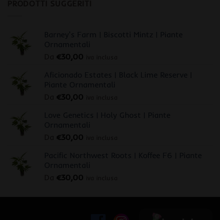
PRODOTTI SUGGERITI
Barney's Farm | Biscotti Mintz | Piante
Ornamentali
Da
€
30,00
iva inclusa
Aficionado Estates | Black Lime Reserve |
Piante Ornamentali
Da
€
30,00
iva inclusa
Love Genetics | Holy Ghost | Piante
Ornamentali
Da
€
30,00
iva inclusa
Pacific Northwest Roots | Koffee F6 | Piante
Ornamentali
Da
€
30,00
iva inclusa