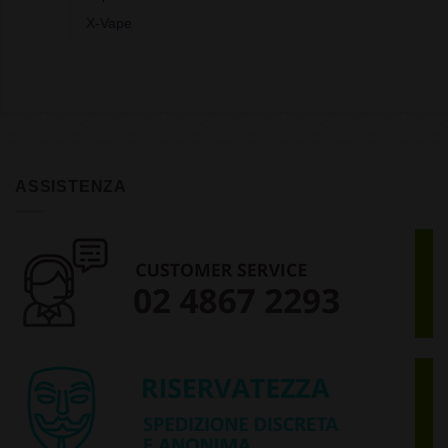
X-Vape
ASSISTENZA