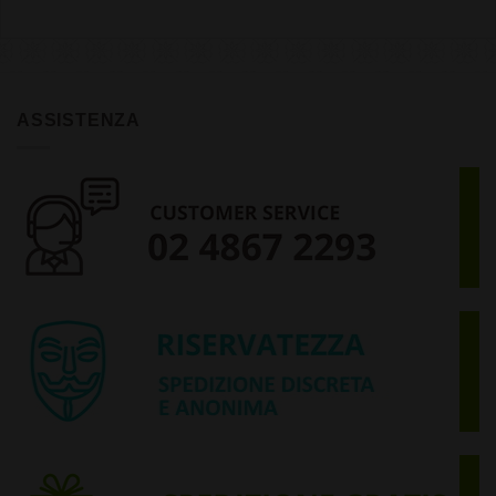
ASSISTENZA