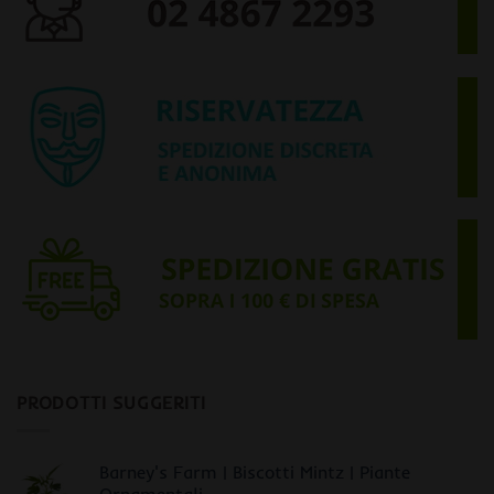
PRODOTTI SUGGERITI
Barney's Farm | Biscotti Mintz | Piante
Ornamentali