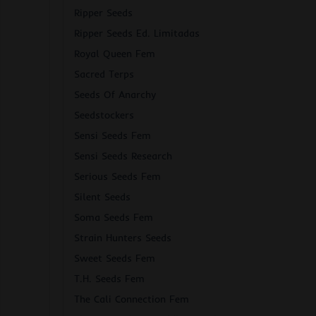
Ripper Seeds
Ripper Seeds Ed. Limitadas
Royal Queen Fem
Sacred Terps
Seeds Of Anarchy
Seedstockers
Sensi Seeds Fem
Sensi Seeds Research
Serious Seeds Fem
Silent Seeds
Soma Seeds Fem
Strain Hunters Seeds
Sweet Seeds Fem
T.H. Seeds Fem
The Cali Connection Fem