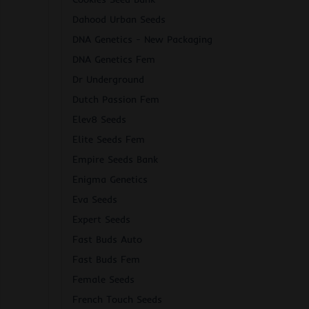
Dahood Urban Seeds
DNA Genetics - New Packaging
DNA Genetics Fem
Dr Underground
Dutch Passion Fem
Elev8 Seeds
Elite Seeds Fem
Empire Seeds Bank
Enigma Genetics
Eva Seeds
Expert Seeds
Fast Buds Auto
Fast Buds Fem
Female Seeds
French Touch Seeds