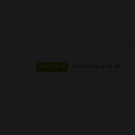
DESCRIZIONE
INFORMAZIONI AGGIUNTIVE