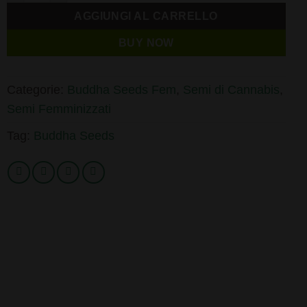
AGGIUNGI AL CARRELLO
BUY NOW
Categorie:
Buddha Seeds Fem
,
Semi di Cannabis
,
Semi Femminizzati
Tag:
Buddha Seeds