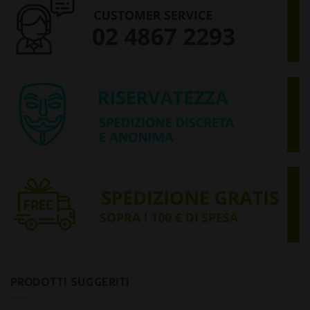
PRODOTTI SUGGERITI