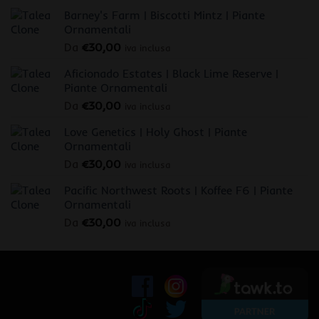
Barney's Farm | Biscotti Mintz | Piante
Ornamentali
Da
€
30,00
iva inclusa
Aficionado Estates | Black Lime Reserve |
Piante Ornamentali
Da
€
30,00
iva inclusa
Love Genetics | Holy Ghost | Piante
Ornamentali
Da
€
30,00
iva inclusa
Pacific Northwest Roots | Koffee F6 | Piante
Ornamentali
Da
€
30,00
iva inclusa