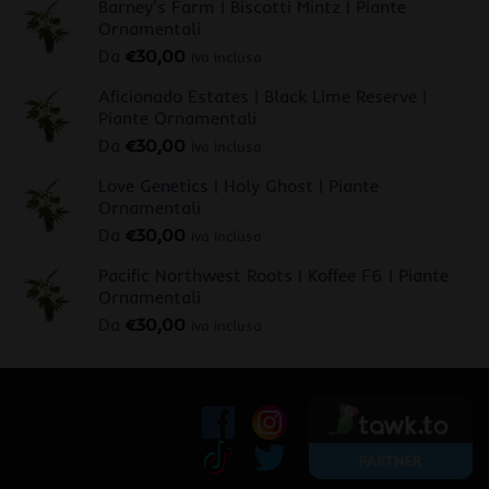
Barney's Farm | Biscotti Mintz | Piante
Ornamentali
Da
€
30,00
iva inclusa
Aficionado Estates | Black Lime Reserve |
Piante Ornamentali
Da
€
30,00
iva inclusa
Love Genetics | Holy Ghost | Piante
Ornamentali
Da
€
30,00
iva inclusa
Pacific Northwest Roots | Koffee F6 | Piante
Ornamentali
Da
€
30,00
iva inclusa