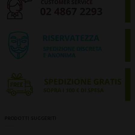
PRODOTTI SUGGERITI