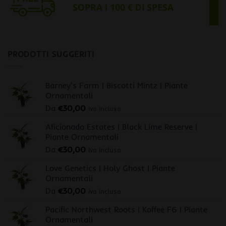
PRODOTTI SUGGERITI
Barney's Farm | Biscotti Mintz | Piante
Ornamentali
Da
€
30,00
iva inclusa
Aficionado Estates | Black Lime Reserve |
Piante Ornamentali
Da
€
30,00
iva inclusa
Love Genetics | Holy Ghost | Piante
Ornamentali
Da
€
30,00
iva inclusa
Pacific Northwest Roots | Koffee F6 | Piante
Ornamentali