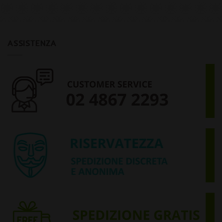
ASSISTENZA