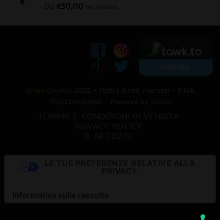
Da
€
30,00
iva inclusa
Green Country
2022 - Tutti i diritti riservati - P.IVA
IT09224090960 - Powered by
Scribit
TERMINI E CONDIZIONI DI VENDITA
PRIVACY POLICY
IL NEGOZIO
LE TUE PREFERENZE RELATIVE ALLA
PRIVACY
Informativa sulla raccolta