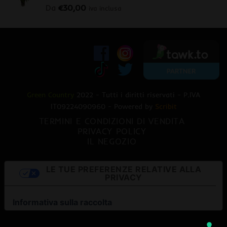
Da
€
30,00
iva inclusa
Green Country
2022 - Tutti i diritti riservati - P.IVA
IT09224090960 - Powered by
Scribit
TERMINI E CONDIZIONI DI VENDITA
PRIVACY POLICY
IL NEGOZIO
LE TUE PREFERENZE RELATIVE ALLA
PRIVACY
Informativa sulla raccolta