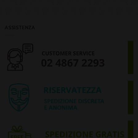
ASSISTENZA