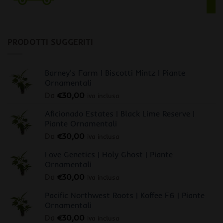
PRODOTTI SUGGERITI
Barney's Farm | Biscotti Mintz | Piante
Ornamentali
Da
€
30,00
iva inclusa
Aficionado Estates | Black Lime Reserve |
Piante Ornamentali
Da
€
30,00
iva inclusa
Love Genetics | Holy Ghost | Piante
Ornamentali
Da
€
30,00
iva inclusa
Pacific Northwest Roots | Koffee F6 | Piante
Ornamentali
Da
€
30,00
iva inclusa