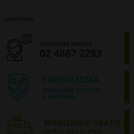
ASSISTENZA