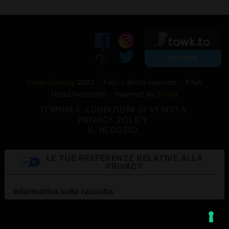
Green Country
2022 - Tutti i diritti riservati - P.IVA
IT09224090960 - Powered by
Scribit
TERMINI E CONDIZIONI DI VENDITA
PRIVACY POLICY
IL NEGOZIO
LE TUE PREFERENZE RELATIVE ALLA
PRIVACY
Informativa sulla raccolta