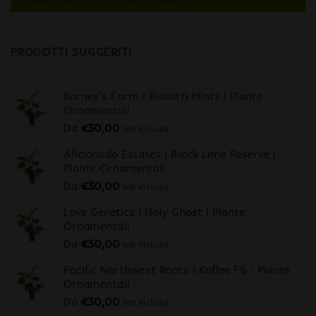
PRODOTTI SUGGERITI
Barney's Farm | Biscotti Mintz | Piante
Ornamentali
Da
€
30,00
iva inclusa
Aficionado Estates | Black Lime Reserve |
Piante Ornamentali
Da
€
30,00
iva inclusa
Love Genetics | Holy Ghost | Piante
Ornamentali
Da
€
30,00
iva inclusa
Pacific Northwest Roots | Koffee F6 | Piante
Ornamentali
Da
€
30,00
iva inclusa