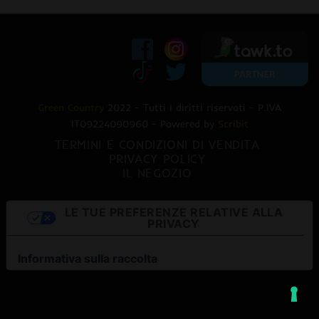
Green Country
2022 - Tutti i diritti riservati - P.IVA
IT09224090960 - Powered by
Scribit
TERMINI E CONDIZIONI DI VENDITA
PRIVACY POLICY
IL NEGOZIO
LE TUE PREFERENZE RELATIVE ALLA
PRIVACY
Informativa sulla raccolta