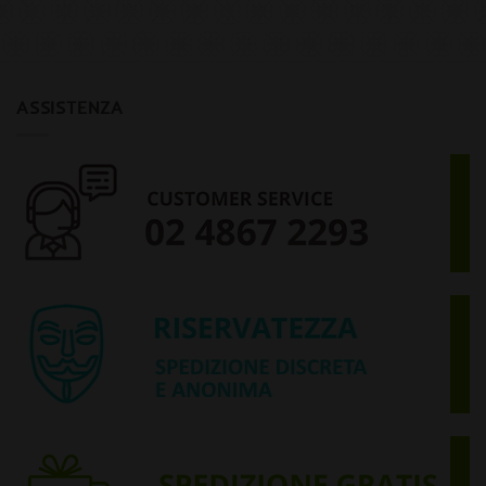
ASSISTENZA