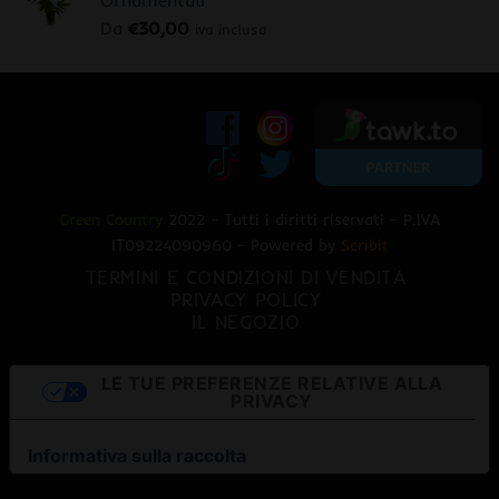
Da
€
30,00
iva inclusa
Green Country
2022 - Tutti i diritti riservati - P.IVA
IT09224090960 - Powered by
Scribit
TERMINI E CONDIZIONI DI VENDITA
PRIVACY POLICY
IL NEGOZIO
LE TUE PREFERENZE RELATIVE ALLA
PRIVACY
Informativa sulla raccolta