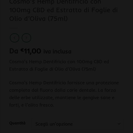
Cosmo’s Hemp Dentifricio con
100mg CBD ed Estratto di Foglie di
Olio d’Oliva (75ml)
Da
€
11,00
iva inclusa
Cosmo’s Hemp Dentifricio con 100mg CBD ed
Estratto di Foglie di Olio d’Oliva (75ml)
Cosmo’s Hemp Dentifricio fornisce una protezione
completa dal fluoro dalla carie dentale. La forza
delle erbe utilizzate, mantiene le gengive sane e
forti, e l’alito fresco.
Quantità