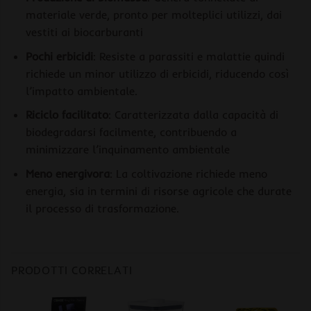
materiale verde, pronto per molteplici utilizzi, dai
vestiti ai biocarburanti
Pochi erbicidi
: Resiste a parassiti e malattie quindi
richiede un minor utilizzo di erbicidi, riducendo così
l’impatto ambientale.
Riciclo facilitato
: Caratterizzata dalla capacità di
biodegradarsi facilmente, contribuendo a
minimizzare l’inquinamento ambientale
Meno energivora
: La coltivazione richiede meno
energia, sia in termini di risorse agricole che durate
il processo di trasformazione.
PRODOTTI CORRELATI