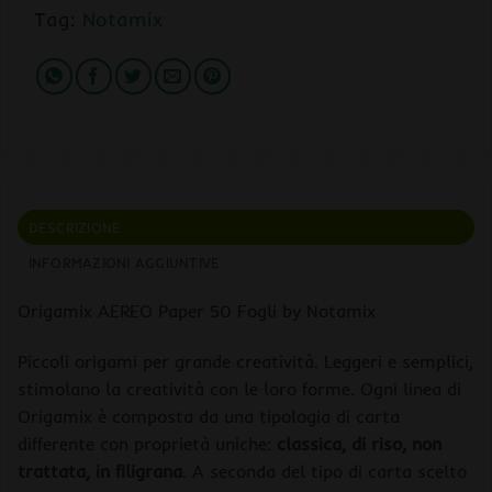
Tag:
Notamix
DESCRIZIONE
INFORMAZIONI AGGIUNTIVE
Origamix AEREO Paper 50 Fogli by Notamix
Piccoli origami per grande creatività. Leggeri e semplici,
stimolano la creatività con le loro forme. Ogni linea di
Origamix è composta da una tipologia di carta
differente con proprietà uniche:
classica, di riso, non
trattata, in filigrana
. A seconda del tipo di carta scelto