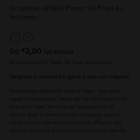
Origamix AEREO Paper 50 Fogli by
Notamix
Da
€
2,00
iva inclusa
Origamix AEREO Paper 50 Fogli by Notamix
Sprigiona la creatività e spicca il volo con Origamix
Presentiamo ORIGAMIX AEREO Paper, una carta
leggera e resistente, ideale per chi ama creare con
le proprie mani. Perfetta per avventurarsi nel
mondo degli origami in modo ecologico, questa
carta invita a liberare la creatività, offrendo una
texture piacevole al tatto e una piegatura agevole.