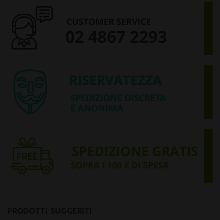
PRODOTTI SUGGERITI