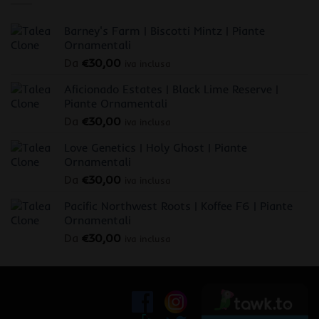
Barney's Farm | Biscotti Mintz | Piante
Ornamentali
Da
€
30,00
iva inclusa
Aficionado Estates | Black Lime Reserve |
Piante Ornamentali
Da
€
30,00
iva inclusa
Love Genetics | Holy Ghost | Piante
Ornamentali
Da
€
30,00
iva inclusa
Pacific Northwest Roots | Koffee F6 | Piante
Ornamentali
Da
€
30,00
iva inclusa