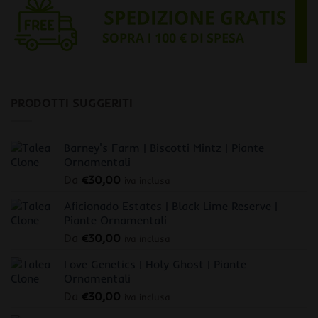
PRODOTTI SUGGERITI
Barney's Farm | Biscotti Mintz | Piante
Ornamentali
Da
€
30,00
iva inclusa
Aficionado Estates | Black Lime Reserve |
Piante Ornamentali
Da
€
30,00
iva inclusa
Love Genetics | Holy Ghost | Piante
Ornamentali
Da
€
30,00
iva inclusa