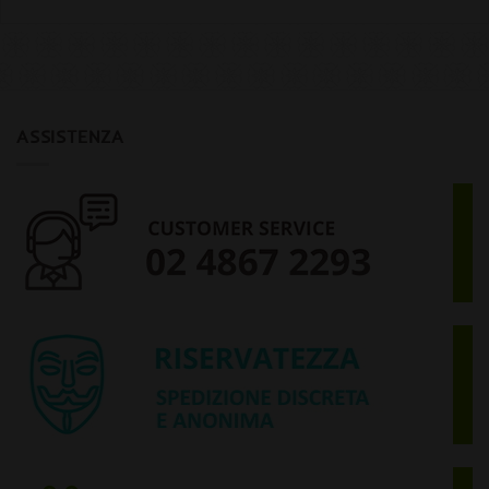
ASSISTENZA