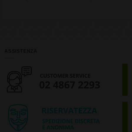
ASSISTENZA