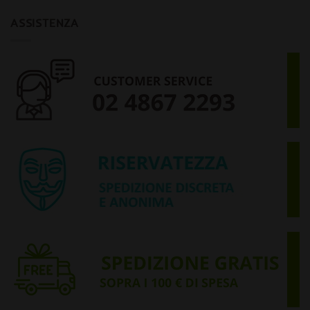
ASSISTENZA