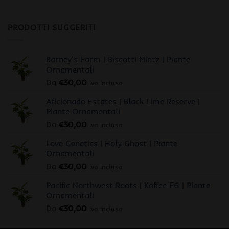
PRODOTTI SUGGERITI
Barney's Farm | Biscotti Mintz | Piante
Ornamentali
Da
€
30,00
iva inclusa
Aficionado Estates | Black Lime Reserve |
Piante Ornamentali
Da
€
30,00
iva inclusa
Love Genetics | Holy Ghost | Piante
Ornamentali
Da
€
30,00
iva inclusa
Pacific Northwest Roots | Koffee F6 | Piante
Ornamentali
Da
€
30,00
iva inclusa