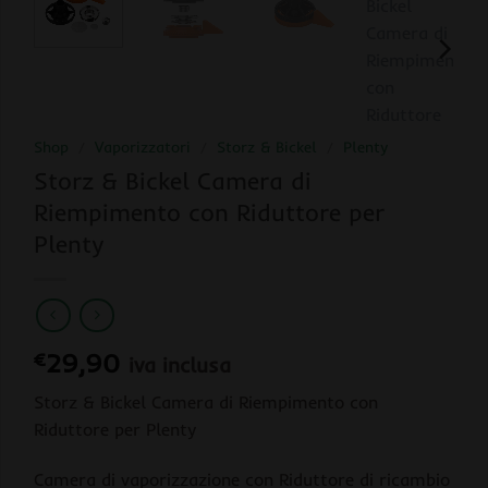
Shop
/
Vaporizzatori
/
Storz & Bickel
/
Plenty
Storz & Bickel Camera di
Riempimento con Riduttore per
Plenty
€
29,90
iva inclusa
Storz & Bickel Camera di Riempimento con
Riduttore per Plenty
Camera di vaporizzazione con Riduttore di ricambio