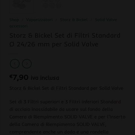
Shop
/
Vaporizzatori
/
Storz & Bickel
/
Solid Valve
accessori
Storz & Bickel Set di Filtri Standard
Ø 24/26 mm per Solid Valve
€
7,90
iva inclusa
Storz & Bickel Set di Filtri Standard per Solid Valve
Set di 3 Filtri superiori e 3 Filtri inferiori Standard
di acciaio inossidabile da usare sul fondo della
Camera di Riempimento SOLID VALVE e per l’Inserto
della Camera di Riempimento SOLID VALVE,
comprendente anche un dado e una rondella