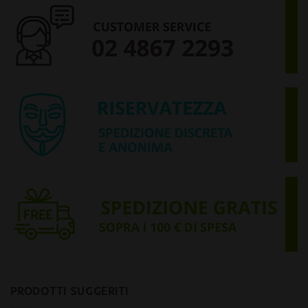
PRODOTTI SUGGERITI