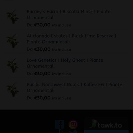
Barney's Farm | Biscotti Mintz | Piante
Ornamentali
Da
€
30,00
iva inclusa
Aficionado Estates | Black Lime Reserve |
Piante Ornamentali
Da
€
30,00
iva inclusa
Love Genetics | Holy Ghost | Piante
Ornamentali
Da
€
30,00
iva inclusa
Pacific Northwest Roots | Koffee F6 | Piante
Ornamentali
Da
€
30,00
iva inclusa