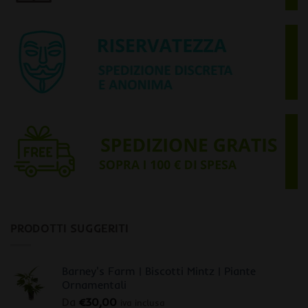
PRODOTTI SUGGERITI
Barney's Farm | Biscotti Mintz | Piante
Ornamentali
Da
€
30,00
iva inclusa