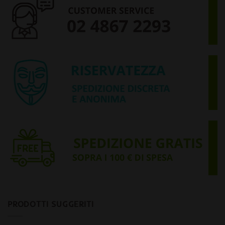
PRODOTTI SUGGERITI