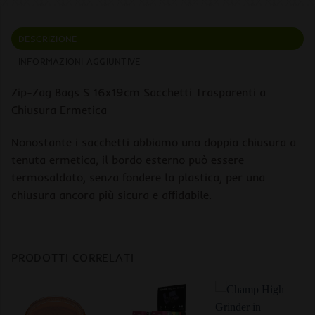
DESCRIZIONE
INFORMAZIONI AGGIUNTIVE
Zip-Zag Bags S 16x19cm Sacchetti Trasparenti a
Chiusura Ermetica
Nonostante i sacchetti abbiamo una doppia chiusura a
tenuta ermetica, il bordo esterno può essere
termosaldato, senza fondere la plastica, per una
chiusura ancora più sicura e affidabile.
PRODOTTI CORRELATI