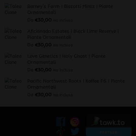
Barney's Farm | Biscotti Mintz | Piante
Ornamentali
Da
€
30,00
iva inclusa
Aficionado Estates | Black Lime Reserve |
Piante Ornamentali
Da
€
30,00
iva inclusa
Love Genetics | Holy Ghost | Piante
Ornamentali
Da
€
30,00
iva inclusa
Pacific Northwest Roots | Koffee F6 | Piante
Ornamentali
Da
€
30,00
iva inclusa