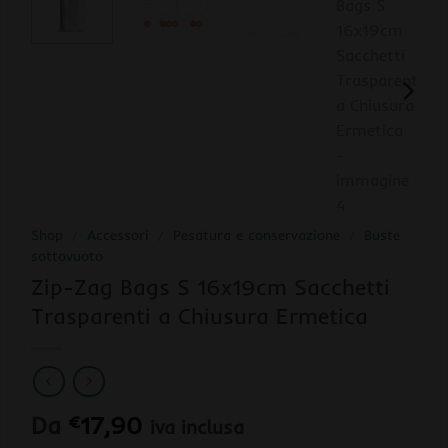
Shop
/
Accessori
/
Pesatura e conservazione
/
Buste
sottovuoto
Zip-Zag Bags S 16x19cm Sacchetti
Trasparenti a Chiusura Ermetica
Da
€
17,90
iva inclusa