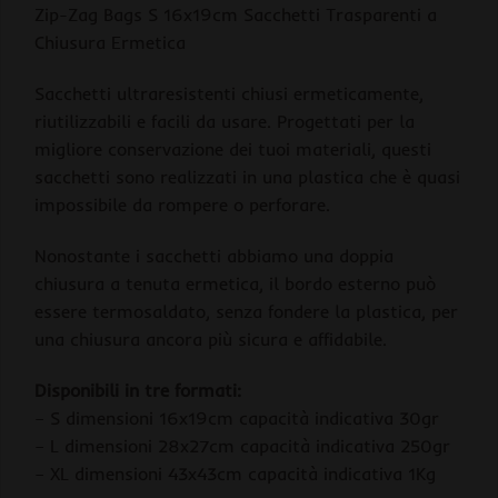
Zip-Zag Bags S 16x19cm Sacchetti Trasparenti a
Chiusura Ermetica
Sacchetti ultraresistenti chiusi ermeticamente,
riutilizzabili e facili da usare. Progettati per la
migliore conservazione dei tuoi materiali, questi
sacchetti sono realizzati in una plastica che è quasi
impossibile da rompere o perforare.
Nonostante i sacchetti abbiamo una doppia
chiusura a tenuta ermetica, il bordo esterno può
essere termosaldato, senza fondere la plastica, per
una chiusura ancora più sicura e affidabile.
Disponibili in tre formati:
– S dimensioni 16x19cm capacità indicativa 30gr
– L dimensioni 28x27cm capacità indicativa 250gr
– XL dimensioni 43x43cm capacità indicativa 1Kg