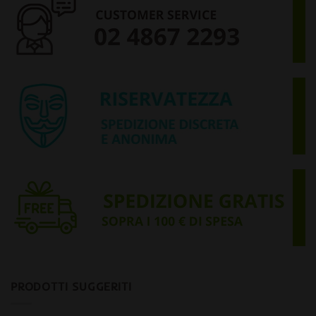
PRODOTTI SUGGERITI