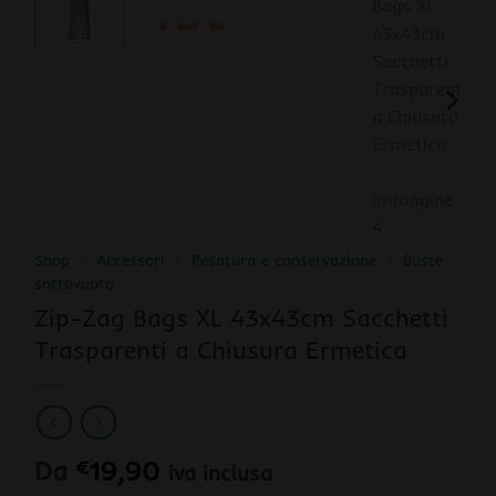
Shop
/
Accessori
/
Pesatura e conservazione
/
Buste
sottovuoto
Zip-Zag Bags XL 43x43cm Sacchetti
Trasparenti a Chiusura Ermetica
Da
€
19,90
iva inclusa