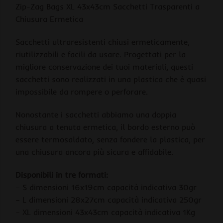
Zip-Zag Bags XL 43x43cm Sacchetti Trasparenti a
Chiusura Ermetica
Sacchetti ultraresistenti chiusi ermeticamente,
riutilizzabili e facili da usare. Progettati per la
migliore conservazione dei tuoi materiali, questi
sacchetti sono realizzati in una plastica che è quasi
impossibile da rompere o perforare.
Nonostante i sacchetti abbiamo una doppia
chiusura a tenuta ermetica, il bordo esterno può
essere termosaldato, senza fondere la plastica, per
una chiusura ancora più sicura e affidabile.
Disponibili in tre formati:
– S dimensioni 16x19cm capacità indicativa 30gr
– L dimensioni 28x27cm capacità indicativa 250gr
– XL dimensioni 43x43cm capacità indicativa 1Kg