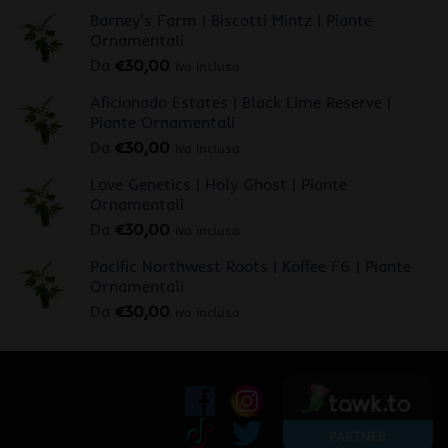
Barney's Farm | Biscotti Mintz | Piante
Ornamentali
Da
€
30,00
iva inclusa
Aficionado Estates | Black Lime Reserve |
Piante Ornamentali
Da
€
30,00
iva inclusa
Love Genetics | Holy Ghost | Piante
Ornamentali
Da
€
30,00
iva inclusa
Pacific Northwest Roots | Koffee F6 | Piante
Ornamentali
Da
€
30,00
iva inclusa