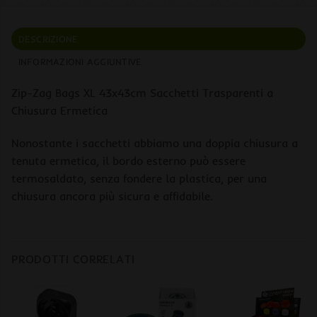
DESCRIZIONE
INFORMAZIONI AGGIUNTIVE
Zip-Zag Bags XL 43x43cm Sacchetti Trasparenti a
Chiusura Ermetica
Nonostante i sacchetti abbiamo una doppia chiusura a
tenuta ermetica, il bordo esterno può essere
termosaldato, senza fondere la plastica, per una
chiusura ancora più sicura e affidabile.
PRODOTTI CORRELATI