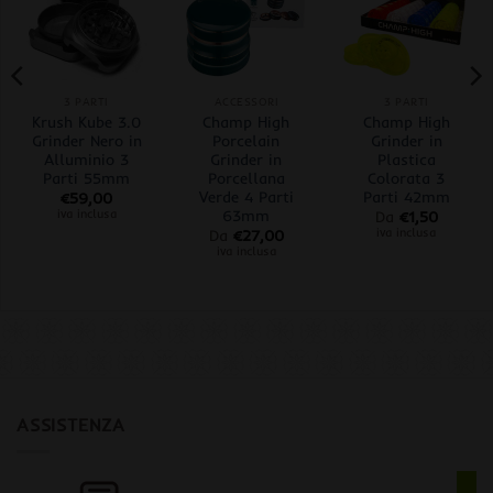
3 PARTI
ACCESSORI
3 PARTI
Krush Kube 3.0
Champ High
Champ High
Grinder Nero in
Porcelain
Grinder in
Alluminio 3
Grinder in
Plastica
Parti 55mm
Porcellana
Colorata 3
Verde 4 Parti
Parti 42mm
€
59,00
63mm
iva inclusa
Da
€
1,50
iva inclusa
Da
€
27,00
iva inclusa
ASSISTENZA