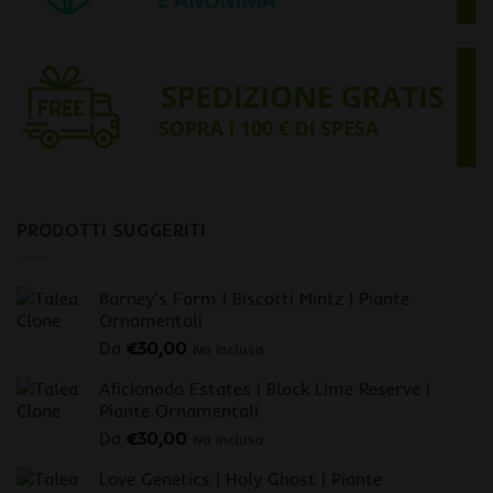
PRODOTTI SUGGERITI
Barney's Farm | Biscotti Mintz | Piante
Ornamentali
Da
€
30,00
iva inclusa
Aficionado Estates | Black Lime Reserve |
Piante Ornamentali
Da
€
30,00
iva inclusa
Love Genetics | Holy Ghost | Piante