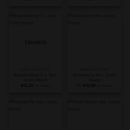
ESAURITO
GREEN HOUSE FEM
GREEN HOUSE FEM
Kalashnikova 3 u. fem.
Ztrawberry fem. Green
Green House
House
€
12,22
Da
€
15,00
iva inclusa
iva inclusa