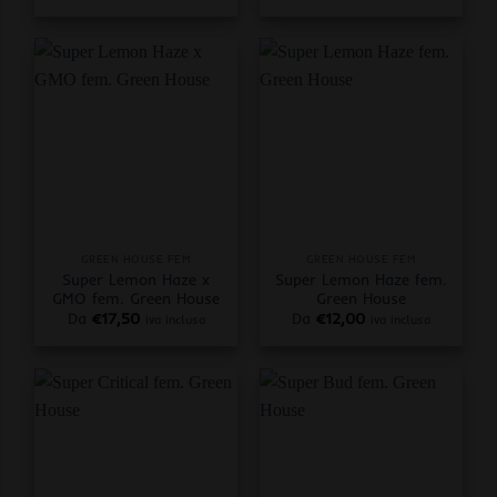
GREEN HOUSE FEM
GREEN HOUSE FEM
Super Lemon Haze x
Super Lemon Haze fem.
GMO fem. Green House
Green House
Da
€
17,50
Da
€
12,00
iva inclusa
iva inclusa