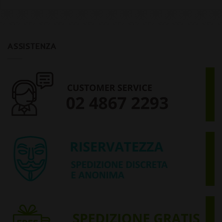
ASSISTENZA