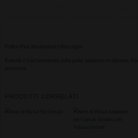
Puffco Plus Mouthpiece | Boccaglio
Estendi il Dart premendo sulla parte superiore in silicone. Ra
posizione.
PRODOTTI CORRELATI