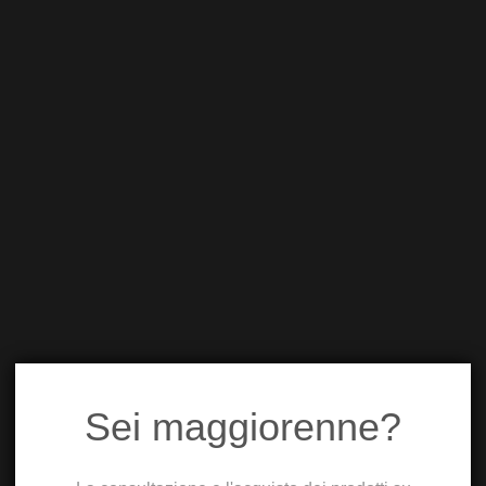
Sei maggiorenne?