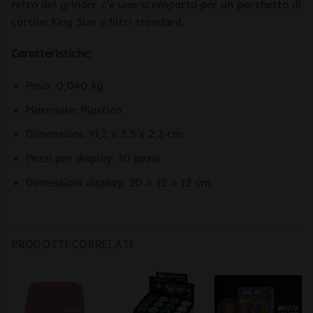
retro del grinder c’è uno scomparto per un pacchetto di
cartine King Size e filtri standard.
Caratteristiche:
Peso: 0,040 kg
Materiale: Plastica
Dimensioni: 11,2 x 3,5 x 2,2 cm
Pezzi per display: 10 pezzi
Dimensioni display: 20 × 12 × 12 cm
PRODOTTI CORRELATI