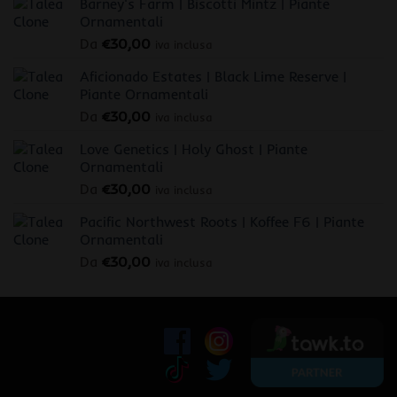
Barney's Farm | Biscotti Mintz | Piante
Ornamentali
Da
€
30,00
iva inclusa
Aficionado Estates | Black Lime Reserve |
Piante Ornamentali
Da
€
30,00
iva inclusa
Love Genetics | Holy Ghost | Piante
Ornamentali
Da
€
30,00
iva inclusa
Pacific Northwest Roots | Koffee F6 | Piante
Ornamentali
Da
€
30,00
iva inclusa