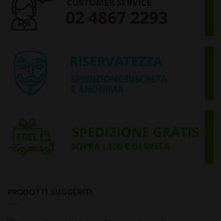
PRODOTTI SUGGERITI