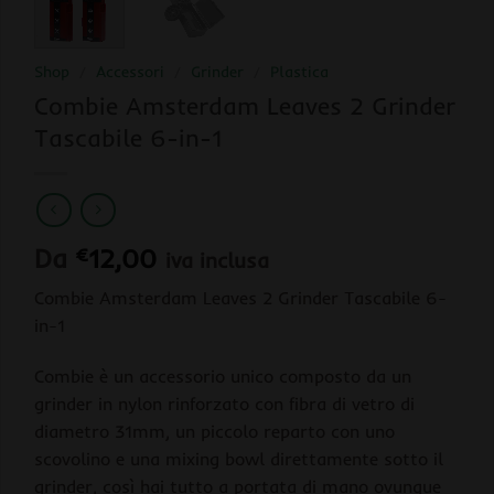
Shop
/
Accessori
/
Grinder
/
Plastica
Combie Amsterdam Leaves 2 Grinder
Tascabile 6-in-1
Da
€
12,00
iva inclusa
Combie Amsterdam Leaves 2 Grinder Tascabile 6-
in-1
Combie è un accessorio unico composto da un
grinder in nylon rinforzato con fibra di vetro di
diametro 31mm, un piccolo reparto con uno
scovolino e una mixing bowl direttamente sotto il
grinder, così hai tutto a portata di mano ovunque