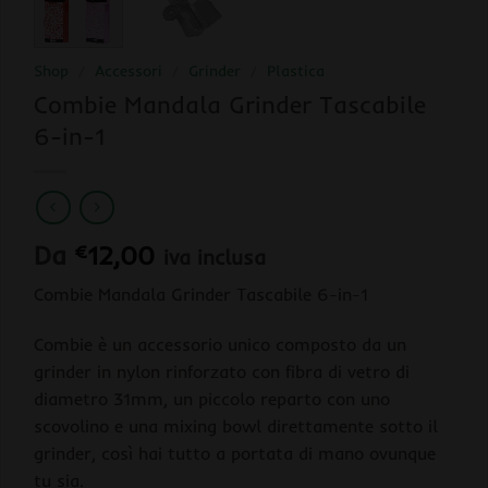
Shop
/
Accessori
/
Grinder
/
Plastica
Combie Mandala Grinder Tascabile
6-in-1
Da
€
12,00
iva inclusa
Combie Mandala Grinder Tascabile 6-in-1
Combie è un accessorio unico composto da un
grinder in nylon rinforzato con fibra di vetro di
diametro 31mm, un piccolo reparto con uno
scovolino e una mixing bowl direttamente sotto il
grinder, così hai tutto a portata di mano ovunque
tu sia.