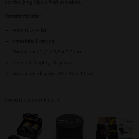
cartine King Size e filtri standard.
Caratteristiche:
Peso: 0,040 kg
Materiale: Plastica
Dimensioni: 11,2 x 3,5 x 2,2 cm
Pezzi per display: 10 pezzi
Dimensioni display: 20 × 12 × 12 cm
PRODOTTI CORRELATI