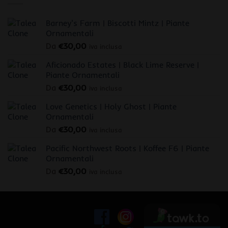
Barney's Farm | Biscotti Mintz | Piante
Ornamentali
Da
€
30,00
iva inclusa
Aficionado Estates | Black Lime Reserve |
Piante Ornamentali
Da
€
30,00
iva inclusa
Love Genetics | Holy Ghost | Piante
Ornamentali
Da
€
30,00
iva inclusa
Pacific Northwest Roots | Koffee F6 | Piante
Ornamentali
Da
€
30,00
iva inclusa