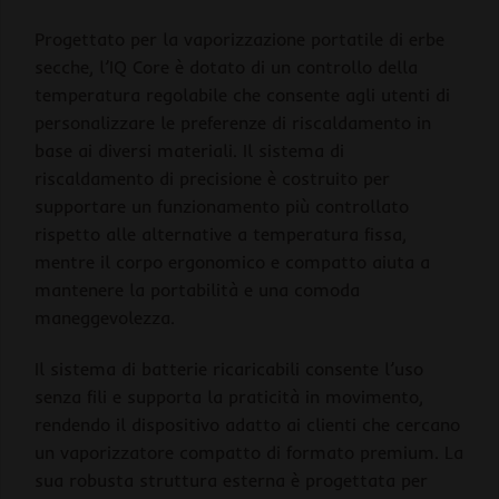
Progettato per la vaporizzazione portatile di erbe
secche, l’IQ Core è dotato di un controllo della
temperatura regolabile che consente agli utenti di
personalizzare le preferenze di riscaldamento in
base ai diversi materiali. Il sistema di
riscaldamento di precisione è costruito per
supportare un funzionamento più controllato
rispetto alle alternative a temperatura fissa,
mentre il corpo ergonomico e compatto aiuta a
mantenere la portabilità e una comoda
maneggevolezza.
Il sistema di batterie ricaricabili consente l’uso
senza fili e supporta la praticità in movimento,
rendendo il dispositivo adatto ai clienti che cercano
un vaporizzatore compatto di formato premium. La
sua robusta struttura esterna è progettata per