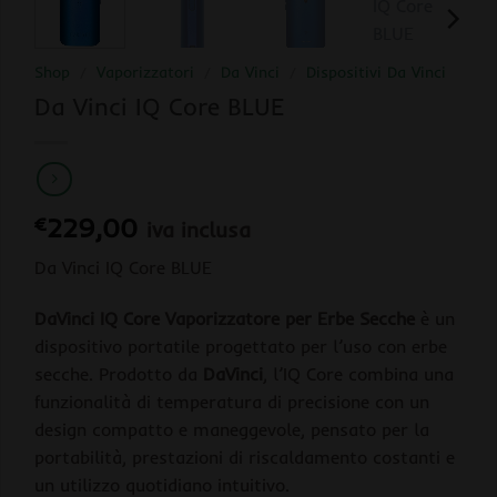
Shop
/
Vaporizzatori
/
Da Vinci
/
Dispositivi Da Vinci
Da Vinci IQ Core BLUE
€
229,00
iva inclusa
Da Vinci IQ Core BLUE
DaVinci IQ Core Vaporizzatore per Erbe Secche
è un
dispositivo portatile progettato per l’uso con erbe
secche. Prodotto da
DaVinci
, l’IQ Core combina una
funzionalità di temperatura di precisione con un
design compatto e maneggevole, pensato per la
portabilità, prestazioni di riscaldamento costanti e
un utilizzo quotidiano intuitivo.