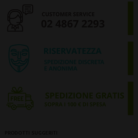
PRODOTTI SUGGERITI