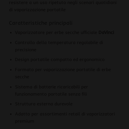
resistere a un uso ripetuto negli scenari quotidiani
di vaporizzazione portatile
Caratteristiche principali
Vaporizzatore per erbe secche ufficiale
DaVinci
Controllo della temperatura regolabile di
precisione
Design portatile compatto ed ergonomico
Formato per vaporizzazione portatile di erbe
secche
Sistema di batterie ricaricabili per
funzionamento portatile senza fili
Struttura esterna durevole
Adatto per assortimenti retail di vaporizzatori
premium