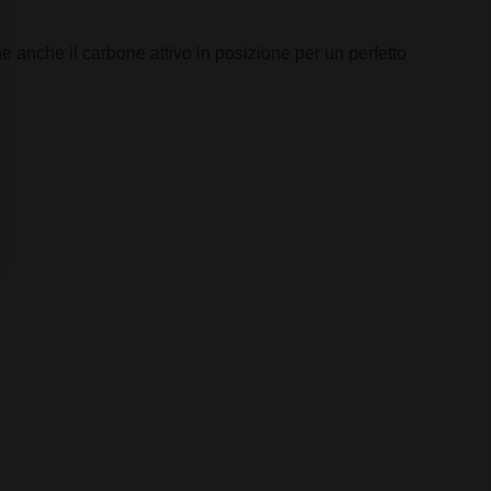
e anche il carbone attivo in posizione per un perfetto