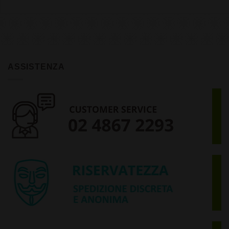
ASSISTENZA