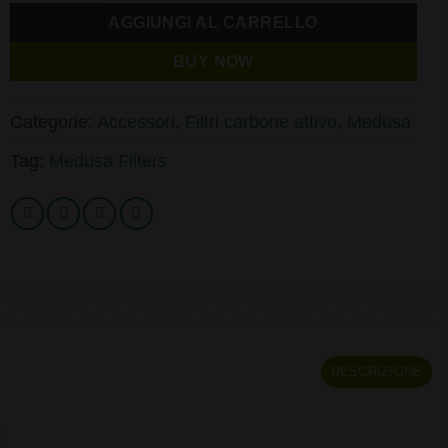
AGGIUNGI AL CARRELLO
BUY NOW
Categorie:
Accessori
,
Filtri carbone attivo
,
Medusa
Tag:
Medusa Filters
DESCRIZIONE