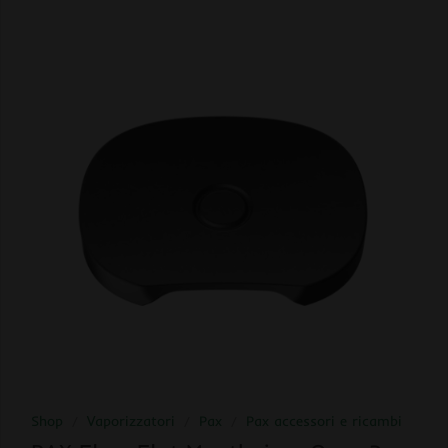
Shop
/
Vaporizzatori
/
Pax
/
Pax accessori e ricambi