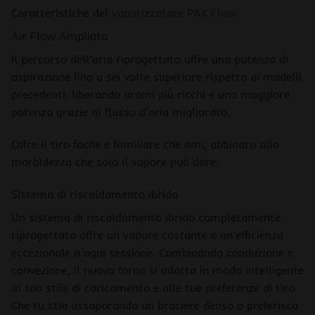
Caratteristiche del
vaporizzatore PAX Flow
Air Flow Ampliato
Il percorso dell’aria riprogettato offre una potenza di
aspirazione fino a sei volte superiore rispetto ai modelli
precedenti, liberando aromi più ricchi e una maggiore
potenza grazie al flusso d’aria migliorato.
Offre il tiro facile e familiare che ami, abbinato alla
morbidezza che solo il vapore può dare.
Sistema di riscaldamento ibrido
Un sistema di riscaldamento ibrido completamente
riprogettato offre un vapore costante e un’efficienza
eccezionale a ogni sessione. Combinando conduzione e
convezione, il nuovo forno si adatta in modo intelligente
al tuo stile di caricamento e alle tue preferenze di tiro.
Che tu stia assaporando un braciere denso o preferisca