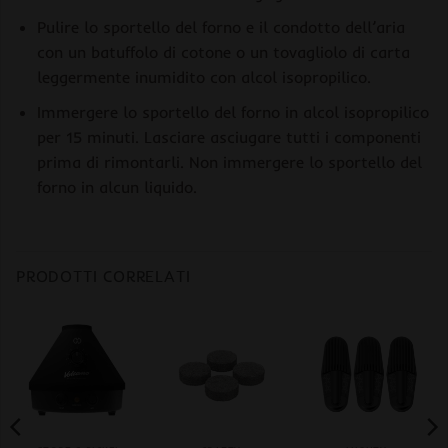
Pulire lo sportello del forno e il condotto dell’aria
con un batuffolo di cotone o un tovagliolo di carta
leggermente inumidito con alcol isopropilico.
Immergere lo sportello del forno in alcol isopropilico
per 15 minuti. Lasciare asciugare tutti i componenti
prima di rimontarli. Non immergere lo sportello del
forno in alcun liquido.
PRODOTTI CORRELATI