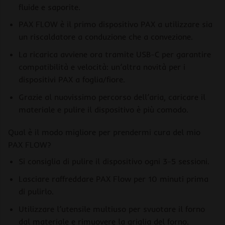
fluide e saporite.
PAX FLOW è il primo dispositivo PAX a utilizzare sia
un riscaldatore a conduzione che a convezione.
La ricarica avviene ora tramite USB-C per garantire
compatibilità e velocità: un’altra novità per i
dispositivi PAX a foglia/fiore.
Grazie al nuovissimo percorso dell’aria, caricare il
materiale e pulire il dispositivo è più comodo.
Qual è il modo migliore per prendermi cura del mio
PAX FLOW?
Si consiglia di pulire il dispositivo ogni 3-5 sessioni.
Lasciare raffreddare PAX Flow per 10 minuti prima
di pulirlo.
Utilizzare l’utensile multiuso per svuotare il forno
dal materiale e rimuovere la griglia del forno.