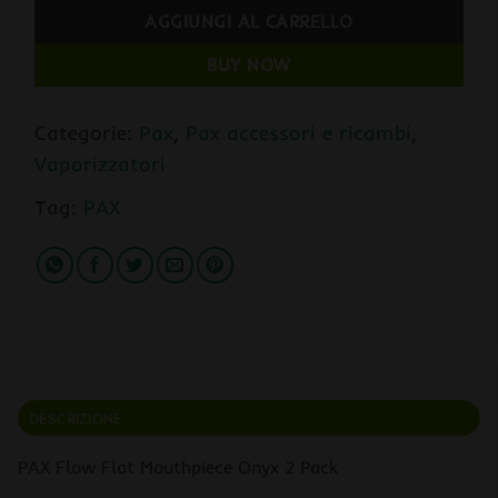
AGGIUNGI AL CARRELLO
BUY NOW
Categorie:
Pax
,
Pax accessori e ricambi
,
Vaporizzatori
Tag:
PAX
DESCRIZIONE
PAX Flow Flat Mouthpiece Onyx 2 Pack