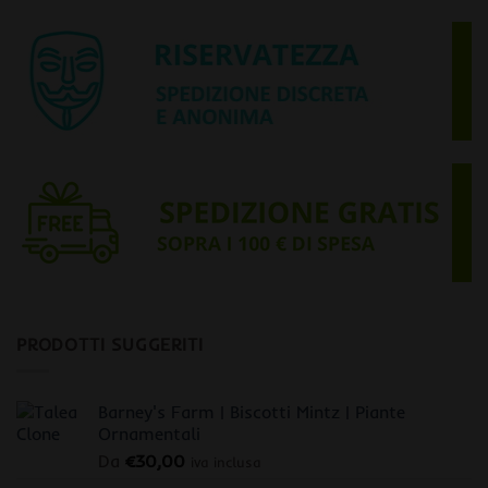
PRODOTTI SUGGERITI
Barney's Farm | Biscotti Mintz | Piante
Ornamentali
Da
€
30,00
iva inclusa