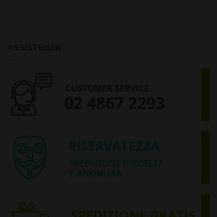
ASSISTENZA