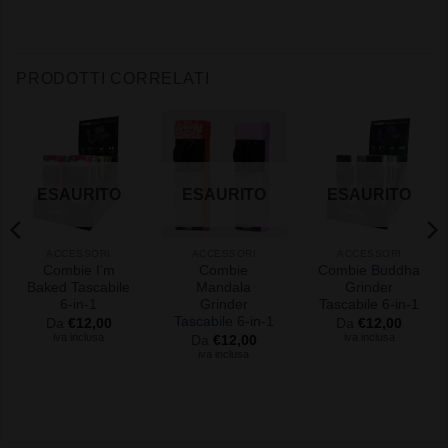
PRODOTTI CORRELATI
ESAURITO
ESAURITO
ESAURITO
ACCESSORI
ACCESSORI
ACCESSORI
Combie I’m
Combie
Combie Buddha
Baked Tascabile
Mandala
Grinder
6-in-1
Grinder
Tascabile 6-in-1
Tascabile 6-in-1
Da
€
12,00
Da
€
12,00
iva inclusa
iva inclusa
Da
€
12,00
iva inclusa