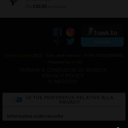
Da
€
30,00
iva inclusa
Green Country
2022 - Tutti i diritti riservati - P.IVA IT09224090960
- Powered by
Scribit
TERMINI E CONDIZIONI DI VENDITA
PRIVACY POLICY
IL NEGOZIO
LE TUE PREFERENZE RELATIVE ALLA
PRIVACY
Informativa sulla raccolta