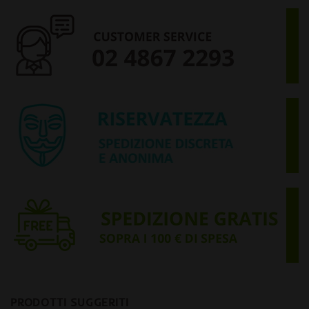
PRODOTTI SUGGERITI