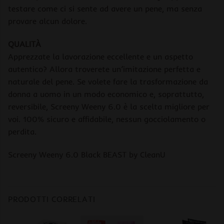
testare come ci si sente ad avere un pene, ma senza
provare alcun dolore.
QUALITÀ
Apprezzate la lavorazione eccellente e un aspetto
autentico? Allora troverete un’imitazione perfetta e
naturale del pene. Se volete fare la trasformazione da
donna a uomo in un modo economico e, soprattutto,
reversibile, Screeny Weeny 6.0 è la scelta migliore per
voi. 100% sicuro e affidabile, nessun gocciolamento o
perdita.
Screeny Weeny 6.0 Black BEAST by CleanU
PRODOTTI CORRELATI