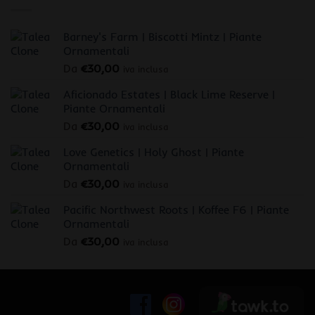
Barney's Farm | Biscotti Mintz | Piante
Ornamentali
Da
€
30,00
iva inclusa
Aficionado Estates | Black Lime Reserve |
Piante Ornamentali
Da
€
30,00
iva inclusa
Love Genetics | Holy Ghost | Piante
Ornamentali
Da
€
30,00
iva inclusa
Pacific Northwest Roots | Koffee F6 | Piante
Ornamentali
Da
€
30,00
iva inclusa